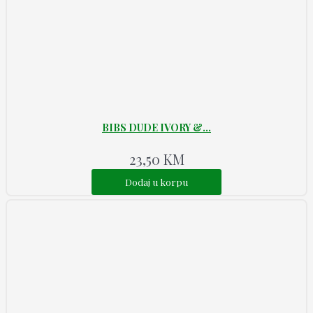
BIBS DUDE IVORY &...
23,50
KM
Dodaj u korpu