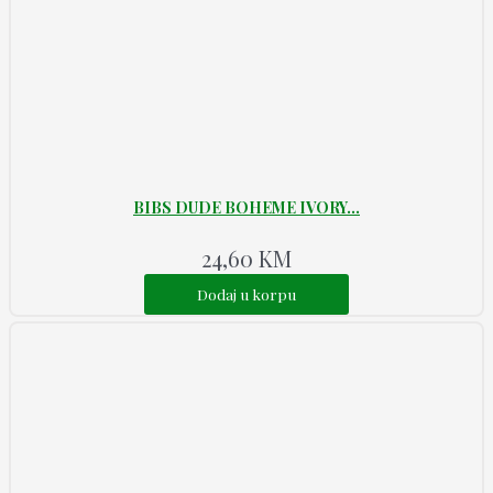
BIBS DUDE BOHEME IVORY...
24,60
KM
Dodaj u korpu