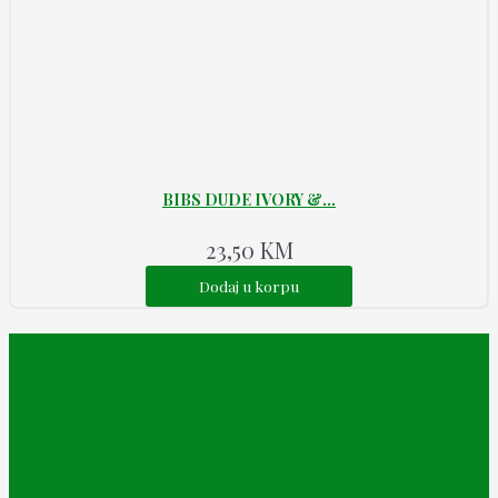
BIBS DUDE IVORY &...
23,50
KM
Dodaj u korpu