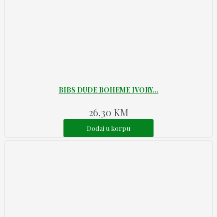
BIBS DUDE BOHEME IVORY...
26,30
KM
Dodaj u korpu