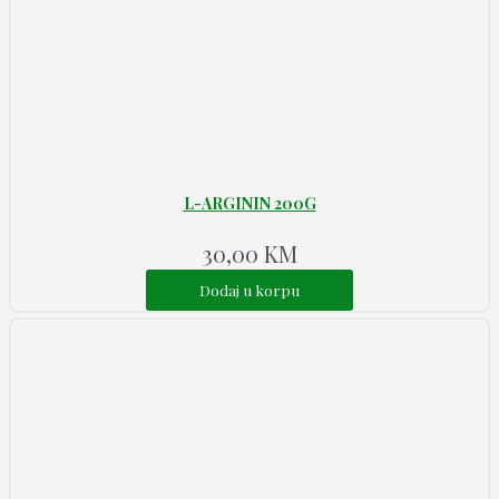
L-ARGININ 200G
30,00
KM
Dodaj u korpu