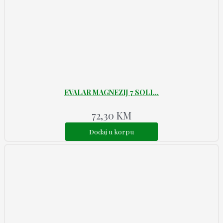
EVALAR MAGNEZIJ 7 SOLI...
72,30
KM
Dodaj u korpu