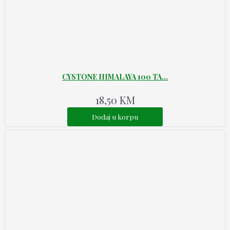
CYSTONE HIMALAYA 100 TA...
18,50
KM
Dodaj u korpu