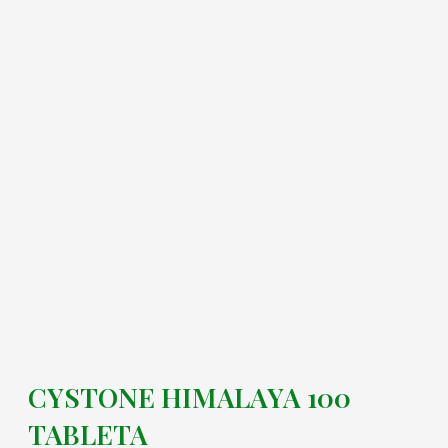
CYSTONE HIMALAYA 100
TABLETA