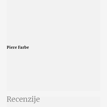
Piere Farbe
Recenzije