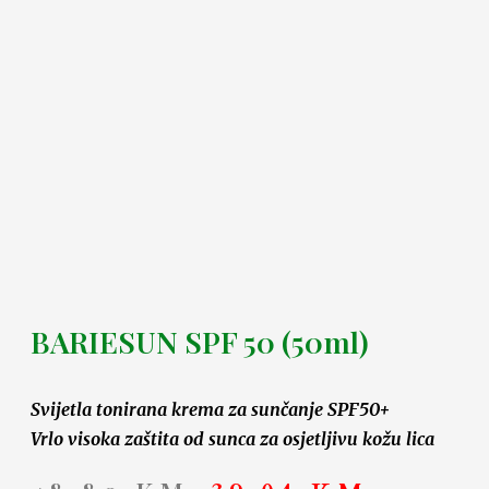
BARIESUN SPF 50 (50ml)
Svijetla tonirana krema za sunčanje SPF50+
Vrlo visoka zaštita od sunca za osjetljivu kožu lica