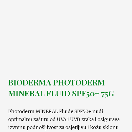
BIODERMA PHOTODERM
MINERAL FLUID SPF50+ 75G
Photoderm MINERAL Fluide SPF50+ nudi
optimalnu zaštitu od UVA i UVB zraka i osigurava
izvrsnu podnošljivost za osjetljivu i kožu sklonu