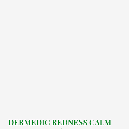
DERMEDIC REDNESS CALM