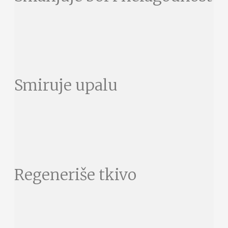
Smiruje upalu
Regeneriše tkivo