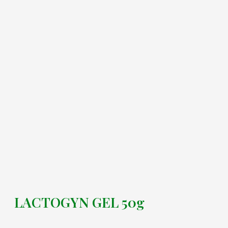
LACTOGYN GEL 50g