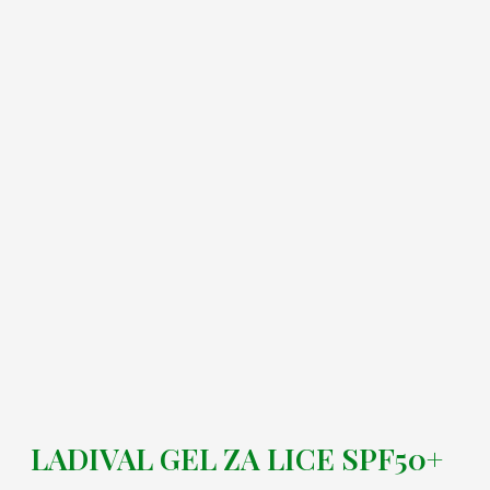
LADIVAL GEL ZA LICE SPF50+