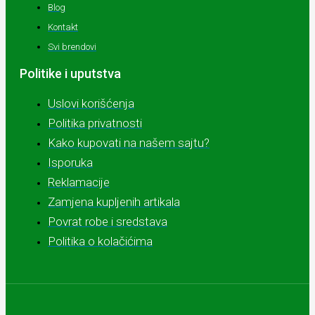
Blog
Kontakt
Svi brendovi
Politike i uputstva
Uslovi korišćenja
Politika privatnosti
Kako kupovati na našem sajtu?
Isporuka
Reklamacije
Zamjena kupljenih artikala
Povrat robe i sredstava
Politika o kolačićima