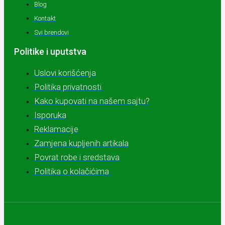
Blog
Kontakt
Svi brendovi
Politike i uputstva
Uslovi korišćenja
Politika privatnosti
Kako kupovati na našem sajtu?
Isporuka
Reklamacije
Zamjena kupljenih artikala
Povrat robe i sredstava
Politika o kolačićima