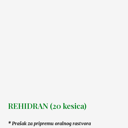
REHIDRAN (20 kesica)
* Prašak za pripremu oralnog rastvora