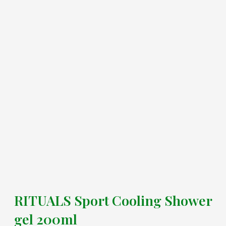
RITUALS Sport Cooling Shower
gel 200ml