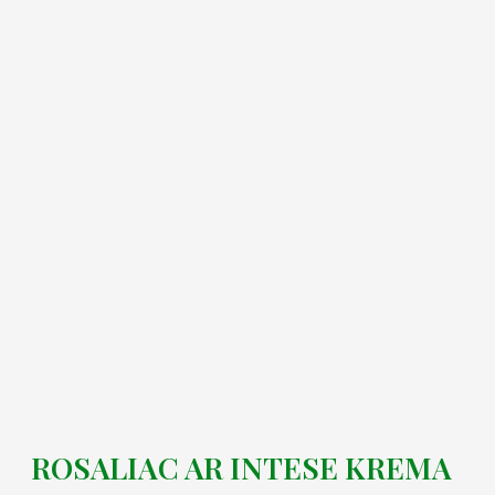
ROSALIAC AR INTESE KREMA