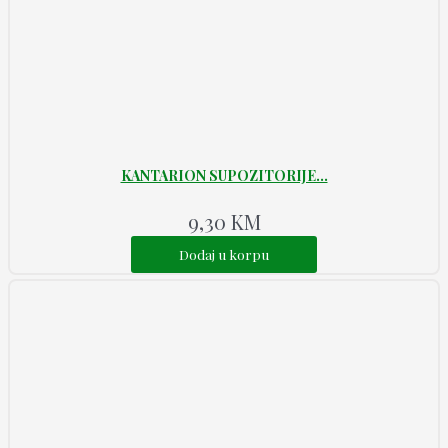
KANTARION SUPOZITORIJE...
9,30
KM
Dodaj u korpu