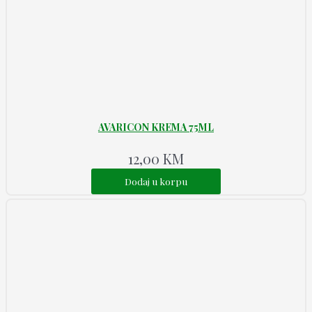
AVARICON KREMA 75ML
12,00
KM
Dodaj u korpu