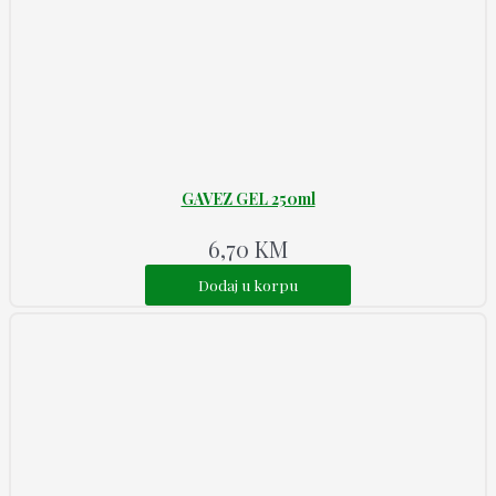
GAVEZ GEL 250ml
6,70
KM
Dodaj u korpu