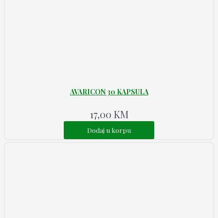
AVARICON 30 KAPSULA
17,00
KM
Dodaj u korpu