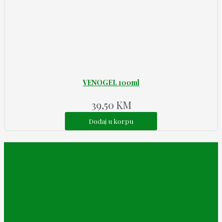
VENOGEL 100ml
39,50
KM
Dodaj u korpu