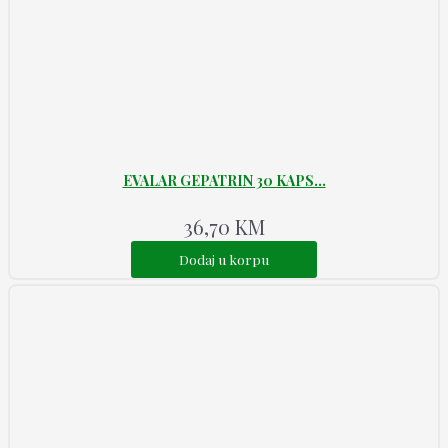
EVALAR GEPATRIN 30 KAPS...
36,70
KM
Dodaj u korpu