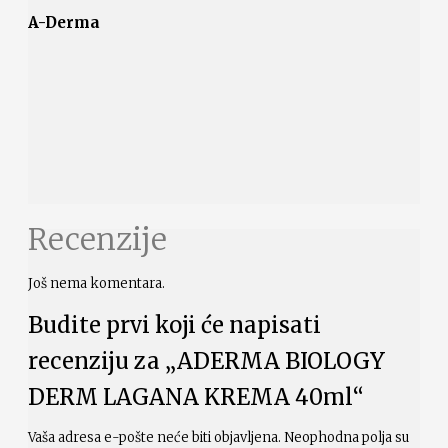
A-Derma
Recenzije
Još nema komentara.
Budite prvi koji će napisati
recenziju za „ADERMA BIOLOGY
DERM LAGANA KREMA 40ml“
Vaša adresa e-pošte neće biti objavljena.
Neophodna polja su