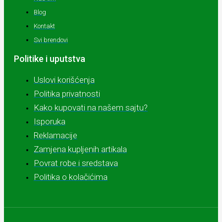
Blog
Kontakt
Svi brendovi
Politike i uputstva
Uslovi korišćenja
Politika privatnosti
Kako kupovati na našem sajtu?
Isporuka
Reklamacije
Zamjena kupljenih artikala
Povrat robe i sredstava
Politika o kolačićima