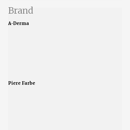
Brand
A-Derma
Piere Farbe