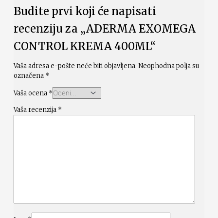
Budite prvi koji će napisati
recenziju za „ADERMA EXOMEGA
CONTROL KREMA 400ML“
Vaša adresa e-pošte neće biti objavljena.
Neophodna polja su
označena
*
Vaša ocena
*
Vaša recenzija
*