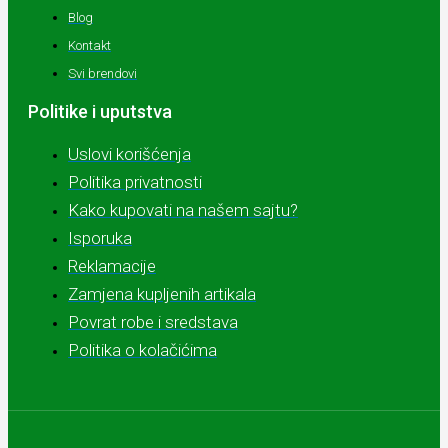
Blog
Kontakt
Svi brendovi
Politike i uputstva
Uslovi korišćenja
Politika privatnosti
Kako kupovati na našem sajtu?
Isporuka
Reklamacije
Zamjena kupljenih artikala
Povrat robe i sredstava
Politika o kolačićima