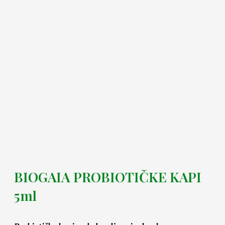
BIOGAIA PROBIOTIČKE KAPI
5ml