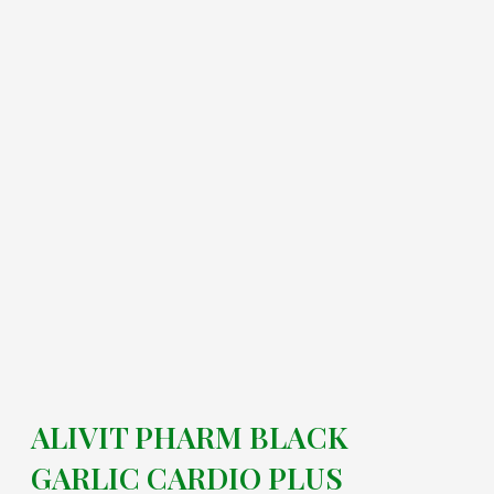
ALIVIT PHARM BLACK
GARLIC CARDIO PLUS