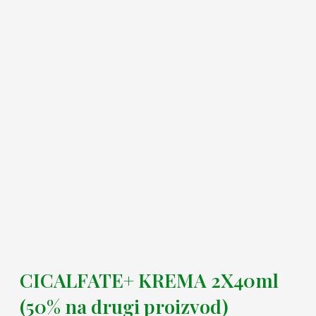
CICALFATE+ KREMA 2X40ml
(50% na drugi proizvod)