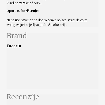
kiseline za više od 50%.
Uputa za korištenje:
Nanesite navečer na dobro očišćeno lice, vrat i dekolte,
izbjegavajući osjetljivo područje oko očiju.
Brand
Eucerin
Recenzije