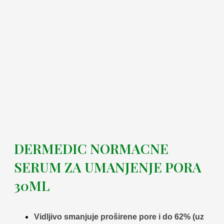
DERMEDIC NORMACNE
SERUM ZA UMANJENJE PORA
30ML
Vidljivo smanjuje proširene pore i do 62% (uz