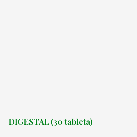
DIGESTAL (30 tableta)