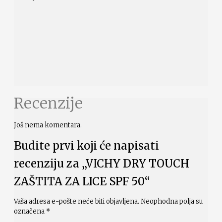
Recenzije
Još nema komentara.
Budite prvi koji će napisati
recenziju za „VICHY DRY TOUCH
ZAŠTITA ZA LICE SPF 50“
Vaša adresa e-pošte neće biti objavljena.
Neophodna polja su
označena
*