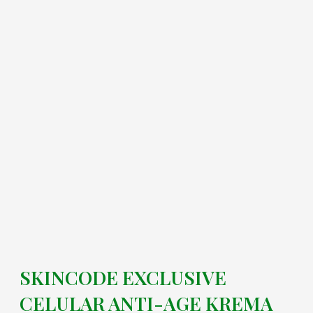
SKINCODE EXCLUSIVE
CELULAR ANTI-AGE KREMA