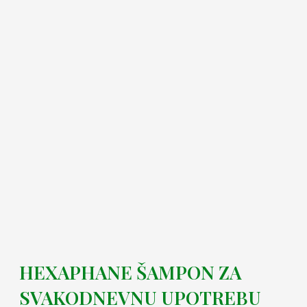
HEXAPHANE ŠAMPON ZA
SVAKODNEVNU UPOTREBU