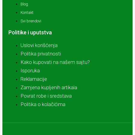
Blog
Kontakt
Svi brendovi
Politike i uputstva
Uslovi korišćenja
Politika privatnosti
Kako kupovati na našem sajtu?
Isporuka
Reklamacije
Zamjena kupljenih artikala
Povrat robe i sredstava
Politika o kolačićima