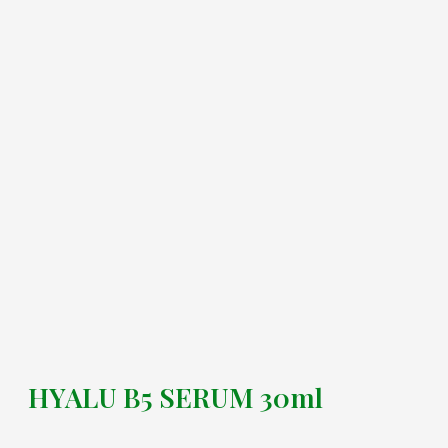
HYALU B5 SERUM 30ml