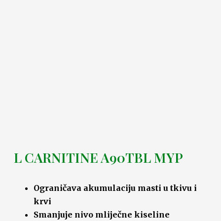
L CARNITINE A90TBL MYP
Ograničava akumulaciju masti u tkivu i
krvi
Smanjuje nivo mliječne kiseline