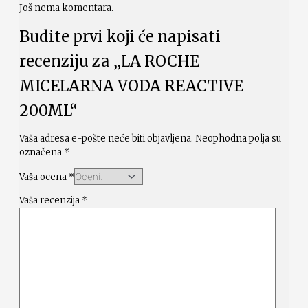
Još nema komentara.
Budite prvi koji će napisati
recenziju za „LA ROCHE
MICELARNA VODA REACTIVE
200ML“
Vaša adresa e-pošte neće biti objavljena.
Neophodna polja su
označena
*
Vaša ocena
*
Vaša recenzija
*