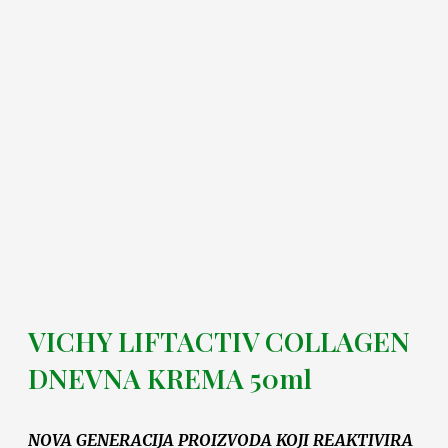
VICHY LIFTACTIV COLLAGEN
DNEVNA KREMA 50ml
NOVA GENERACIJA PROIZVODA KOJI REAKTIVIRA