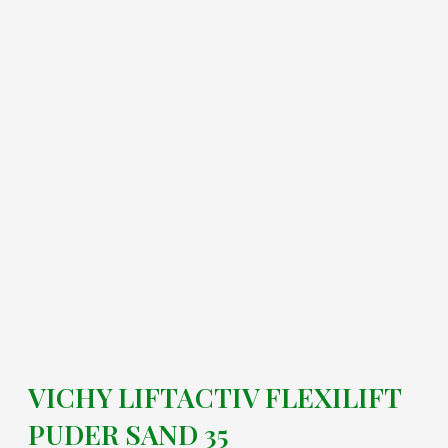
VICHY LIFTACTIV FLEXILIFT
PUDER SAND 35