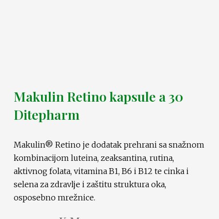
Makulin Retino kapsule a 30
Ditepharm
Makulin® Retino je dodatak prehrani sa snažnom
kombinacijom luteina, zeaksantina, rutina,
aktivnog folata, vitamina B1, B6 i B12 te cinka i
selena za zdravlje i zaštitu struktura oka,
osposebno mrežnice.