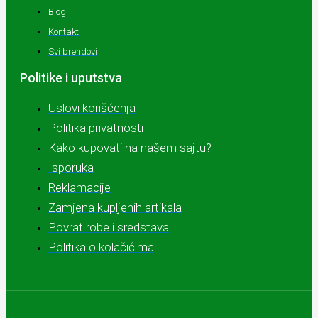
Blog
Kontakt
Svi brendovi
Politike i uputstva
Uslovi korišćenja
Politika privatnosti
Kako kupovati na našem sajtu?
Isporuka
Reklamacije
Zamjena kupljenih artikala
Povrat robe i sredstava
Politika o kolačićima