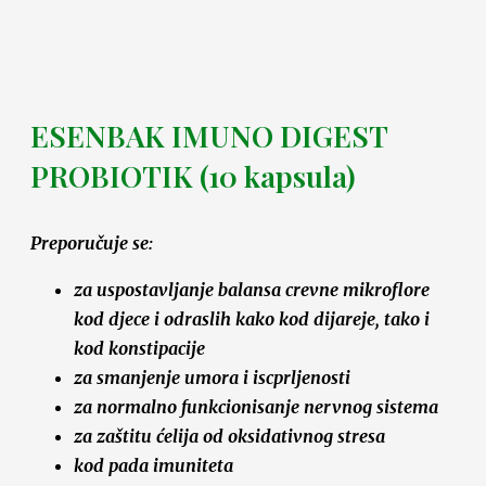
ESENBAK IMUNO DIGEST
PROBIOTIK (10 kapsula)
Preporučuje se:
za uspostavljanje balansa crevne mikroflore
kod djece i odraslih kako kod dijareje, tako i
kod konstipacije
za smanjenje umora i iscprljenosti
za normalno funkcionisanje nervnog sistema
za zaštitu ćelija od oksidativnog stresa
kod pada imuniteta