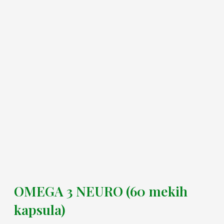
OMEGA 3 NEURO (60 mekih
kapsula)