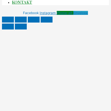
KONTAKT
Facebook
Instagram
Phone-alt
Envelope