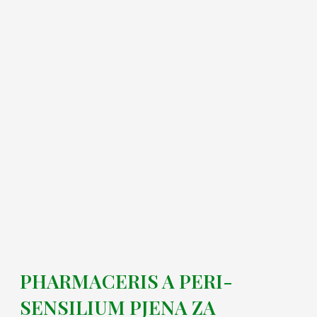
PHARMACERIS A PERI-
SENSILIUM PJENA ZA