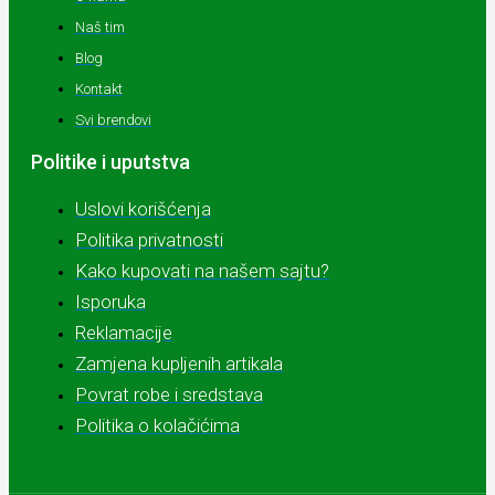
Naš tim
Blog
Kontakt
Svi brendovi
Politike i uputstva
Uslovi korišćenja
Politika privatnosti
Kako kupovati na našem sajtu?
Isporuka
Reklamacije
Zamjena kupljenih artikala
Povrat robe i sredstava
Politika o kolačićima