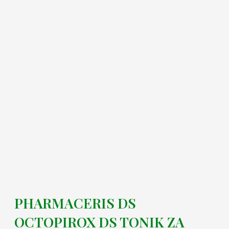
PHARMACERIS DS
OCTOPIROX DS TONIK ZA