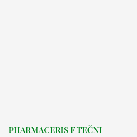
PHARMACERIS F TEČNI