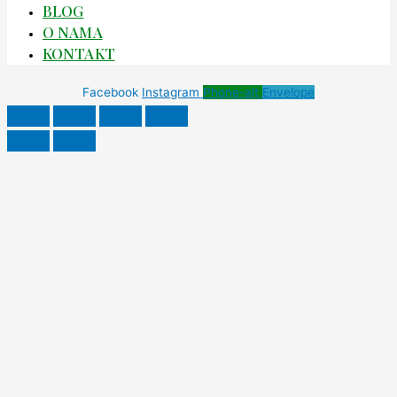
BLOG
O NAMA
KONTAKT
Facebook
Instagram
Phone-alt
Envelope