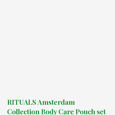
RITUALS Amsterdam
Collection Body Care Pouch set