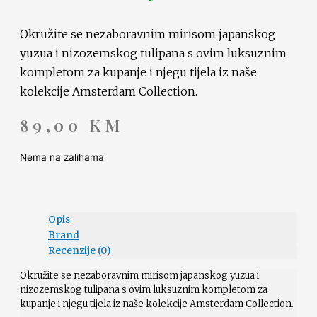
Okružite se nezaboravnim mirisom japanskog
yuzua i nizozemskog tulipana s ovim luksuznim
kompletom za kupanje i njegu tijela iz naše
kolekcije Amsterdam Collection.
89,00
KM
Nema na zalihama
Opis
Brand
Recenzije (0)
Okružite se nezaboravnim mirisom japanskog yuzua i
nizozemskog tulipana s ovim luksuznim kompletom za
kupanje i njegu tijela iz naše kolekcije Amsterdam Collection.