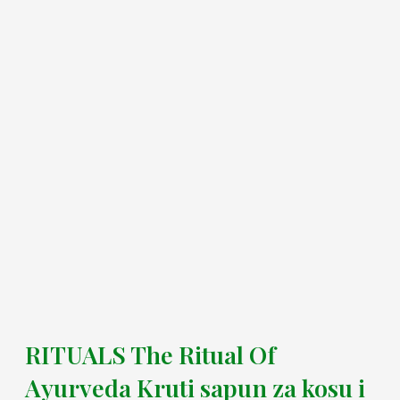
RITUALS The Ritual Of
Ayurveda Kruti sapun za kosu i