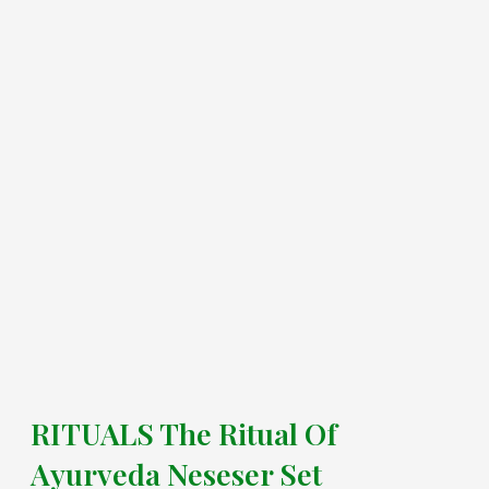
RITUALS The Ritual Of
Ayurveda Neseser Set