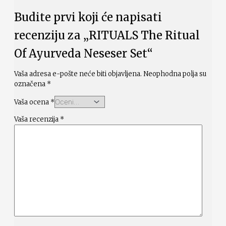
Budite prvi koji će napisati
recenziju za „RITUALS The Ritual
Of Ayurveda Neseser Set“
Vaša adresa e-pošte neće biti objavljena.
Neophodna polja su
označena
*
Vaša ocena
*
Vaša recenzija
*