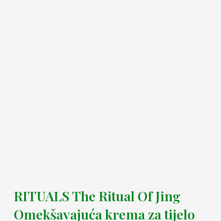
RITUALS The Ritual Of Jing
Omekšavajuća krema za tijelo