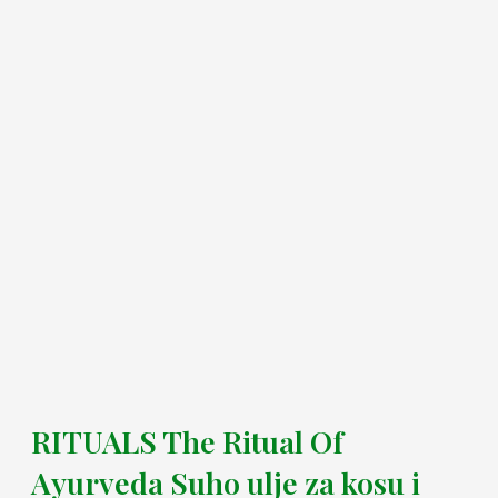
RITUALS The Ritual Of
Ayurveda Suho ulje za kosu i