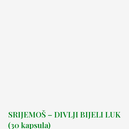
SRIJEMOŠ – DIVLJI BIJELI LUK
(30 kapsula)