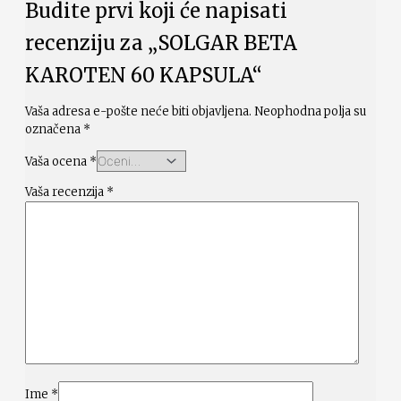
Budite prvi koji će napisati
recenziju za „SOLGAR BETA
KAROTEN 60 KAPSULA“
Vaša adresa e-pošte neće biti objavljena.
Neophodna polja su
označena
*
Vaša ocena
*
Vaša recenzija
*
Ime
*