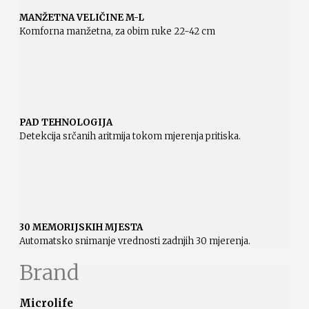
MANŽETNA VELIČINE M-L
Komforna manžetna, za obim ruke 22-42 cm
PAD TEHNOLOGIJA
Detekcija srčanih aritmija tokom mjerenja pritiska.
30 MEMORIJSKIH MJESTA
Automatsko snimanje vrednosti zadnjih 30 mjerenja.
Brand
Microlife