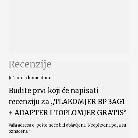
Recenzije
Još nema komentara.
Budite prvi koji će napisati
recenziju za „TLAKOMJER BP 3AG1
+ ADAPTER I TOPLOMJER GRATIS“
Vaša adresa e-pošte neće biti objavljena.
Neophodna polja su
označena
*