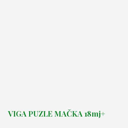
VIGA PUZLE MAČKA 18mj+